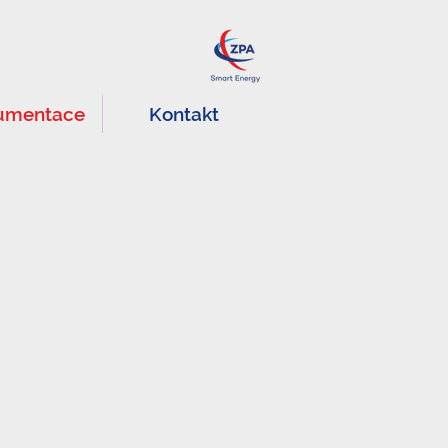
umentace
Kontakt