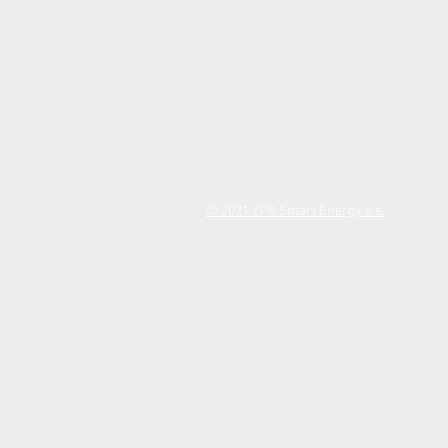
© 2021 ZPA Smart Energy a.s.